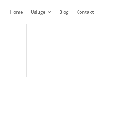
Home
Usluge
Blog
Kontakt