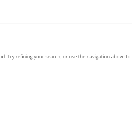
. Try refining your search, or use the navigation above to