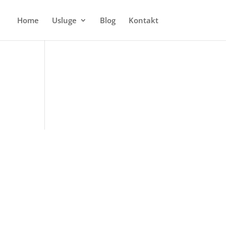
Home
Usluge
Blog
Kontakt