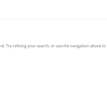
. Try refining your search, or use the navigation above to