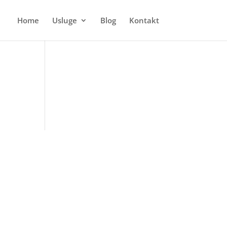
Home
Usluge
Blog
Kontakt