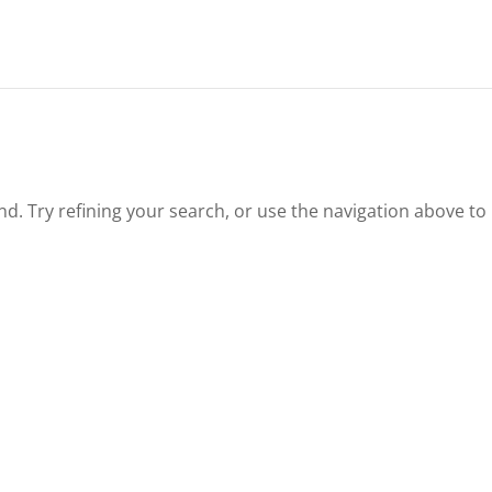
. Try refining your search, or use the navigation above to