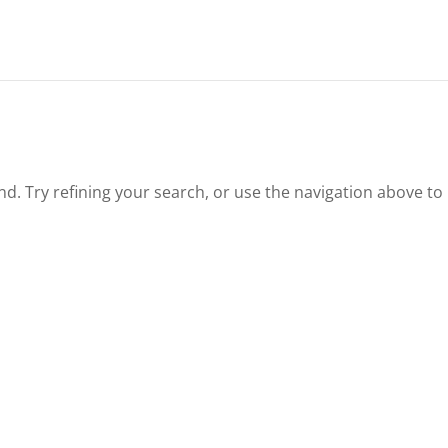
. Try refining your search, or use the navigation above to