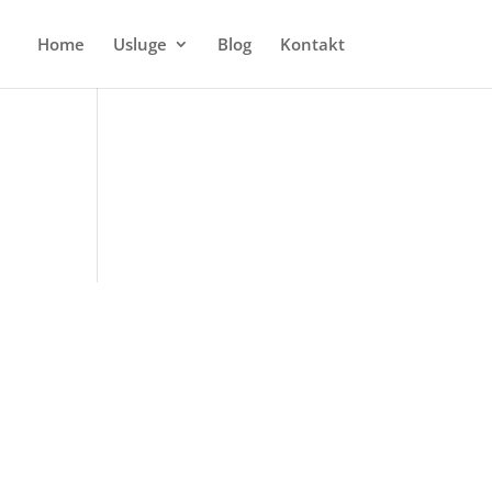
Home
Usluge
Blog
Kontakt