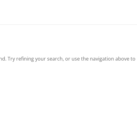
. Try refining your search, or use the navigation above to