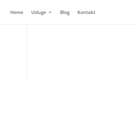
Home
Usluge
Blog
Kontakt