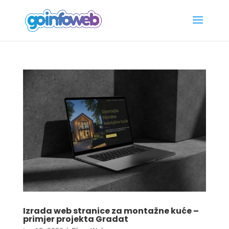
Izrada web stranice za montažne kuće –
primjer projekta Gradat