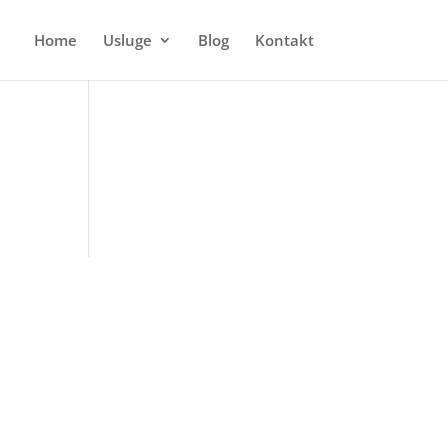
Home
Usluge
Blog
Kontakt