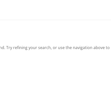
. Try refining your search, or use the navigation above to