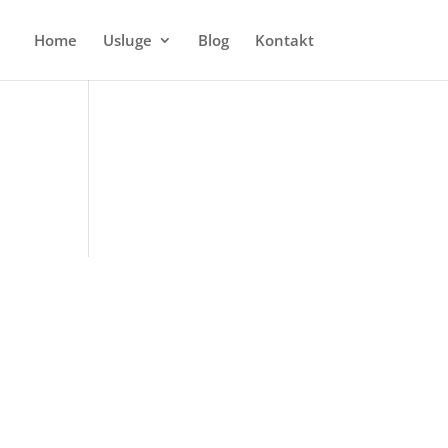
Home
Usluge
Blog
Kontakt