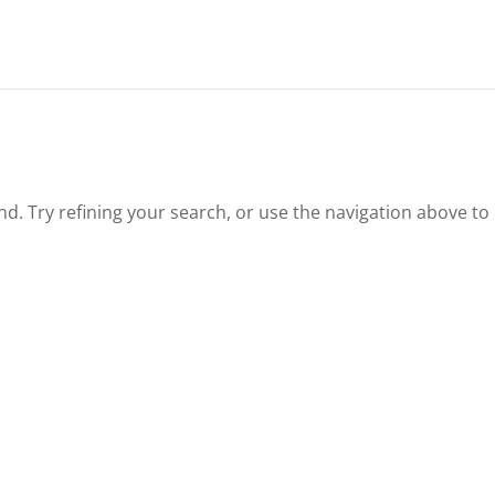
. Try refining your search, or use the navigation above to