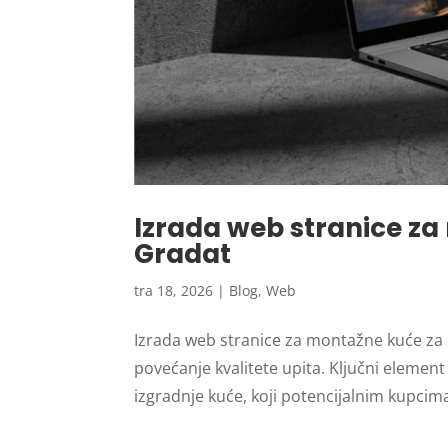
Izrada web stranice za
Gradat
tra 18, 2026
|
Blog
,
Web
Izrada web stranice za montažne kuće za 
povećanje kvalitete upita. Ključni element
izgradnje kuće, koji potencijalnim kupci