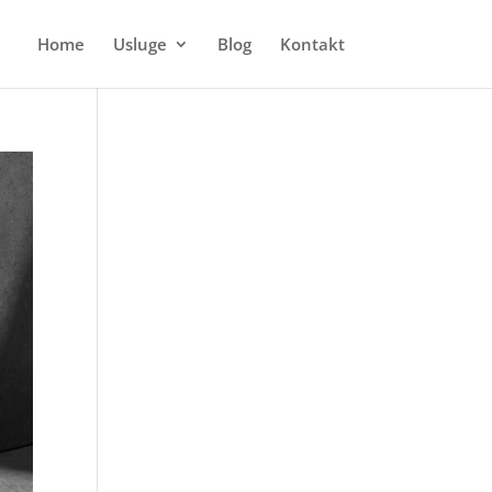
Home
Usluge
Blog
Kontakt