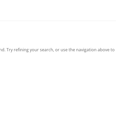
. Try refining your search, or use the navigation above to