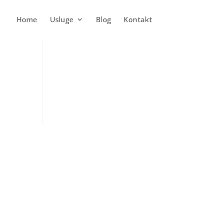
Home
Usluge
Blog
Kontakt