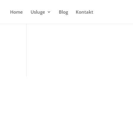
Home
Usluge
Blog
Kontakt