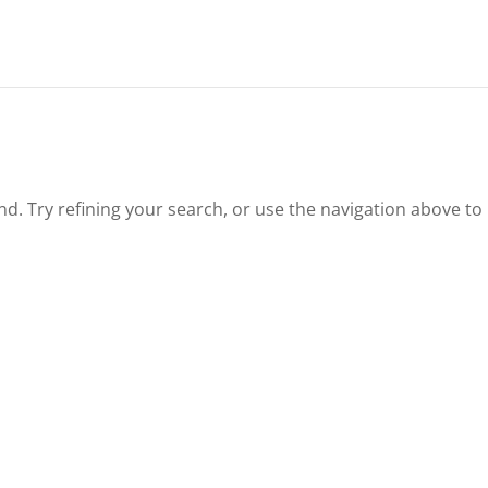
. Try refining your search, or use the navigation above to