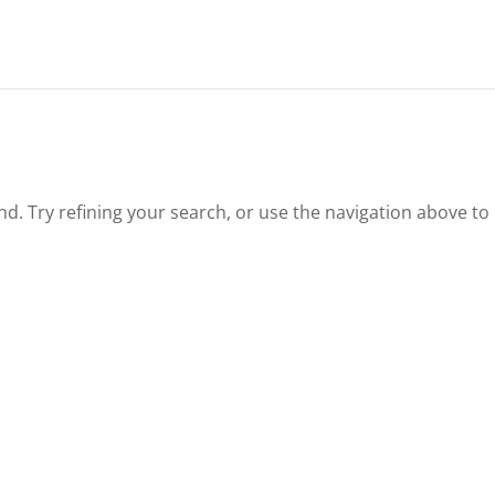
. Try refining your search, or use the navigation above to