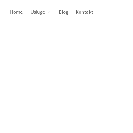
Home
Usluge
Blog
Kontakt