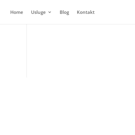
Home
Usluge
Blog
Kontakt