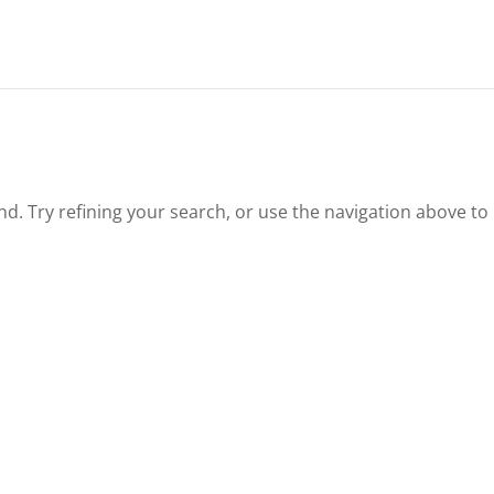
. Try refining your search, or use the navigation above to