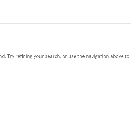
. Try refining your search, or use the navigation above to