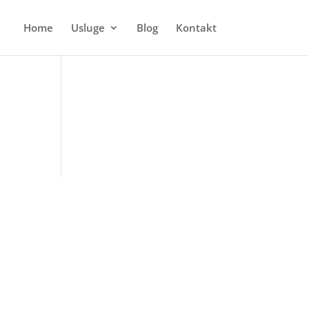
Home
Usluge
Blog
Kontakt