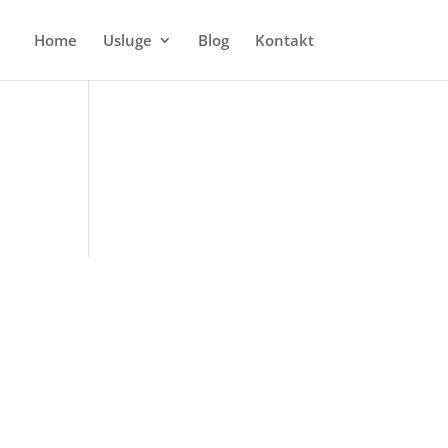
Home
Usluge
Blog
Kontakt