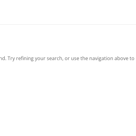
. Try refining your search, or use the navigation above to