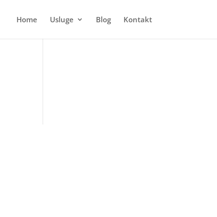
Home
Usluge
Blog
Kontakt