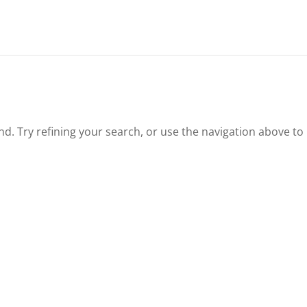
. Try refining your search, or use the navigation above to