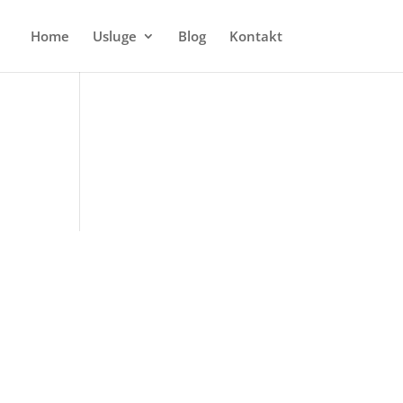
Home
Usluge
Blog
Kontakt