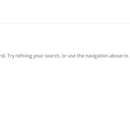
. Try refining your search, or use the navigation above to