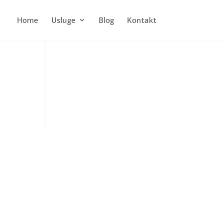
Home
Usluge
Blog
Kontakt