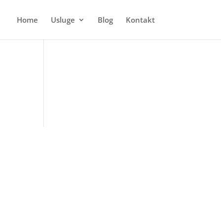
Home
Usluge
Blog
Kontakt