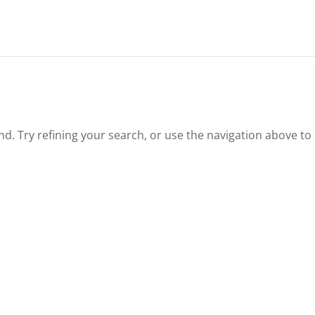
. Try refining your search, or use the navigation above to