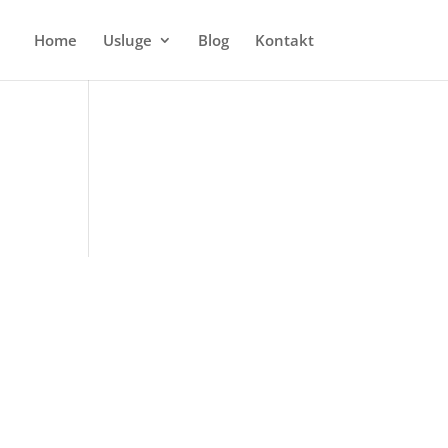
Home
Usluge
Blog
Kontakt