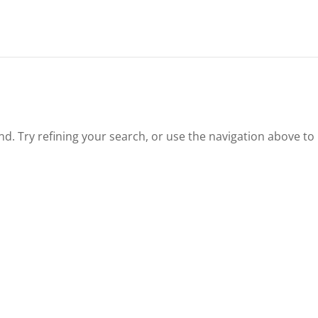
. Try refining your search, or use the navigation above to