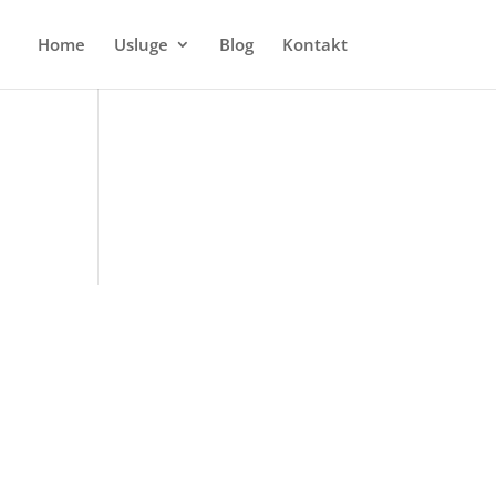
Home
Usluge
Blog
Kontakt