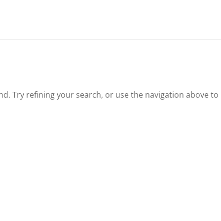
. Try refining your search, or use the navigation above to