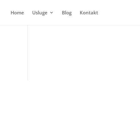
Home
Usluge
Blog
Kontakt