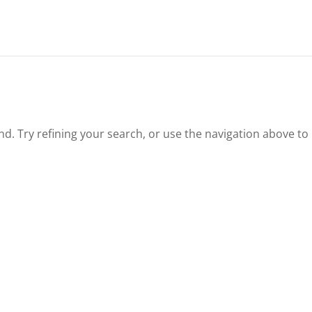
. Try refining your search, or use the navigation above to