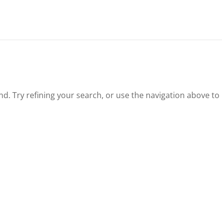
. Try refining your search, or use the navigation above to