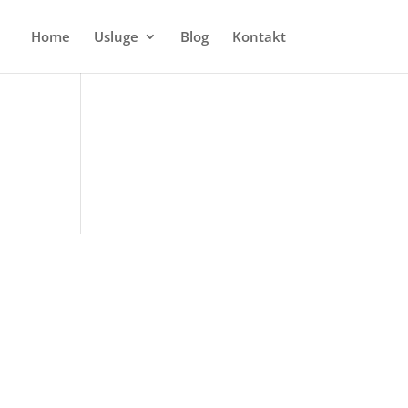
Home
Usluge
Blog
Kontakt