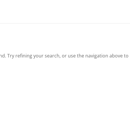
. Try refining your search, or use the navigation above to