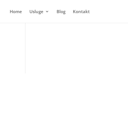
Home
Usluge
Blog
Kontakt