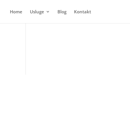
Home
Usluge
Blog
Kontakt