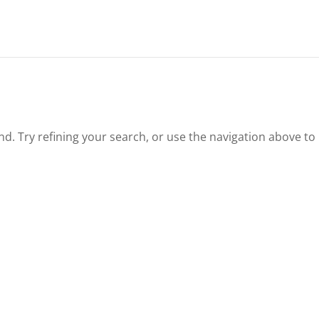
. Try refining your search, or use the navigation above to