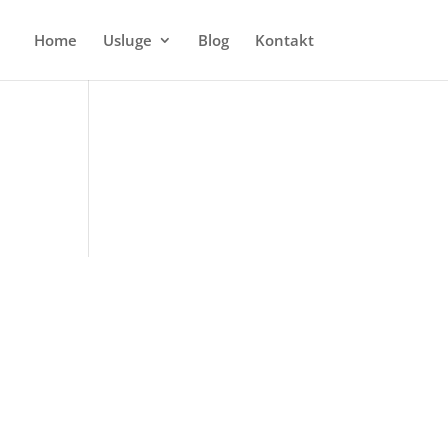
Home
Usluge
Blog
Kontakt