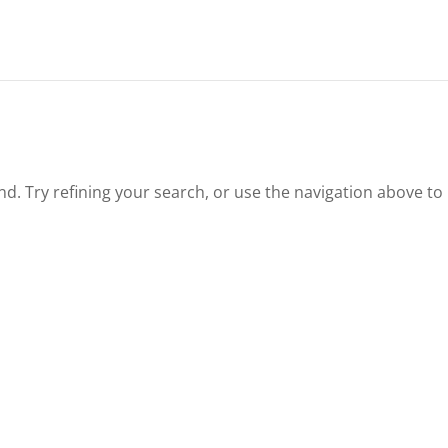
. Try refining your search, or use the navigation above to