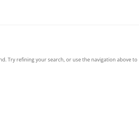
. Try refining your search, or use the navigation above to