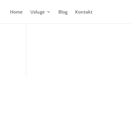
Home
Usluge
Blog
Kontakt