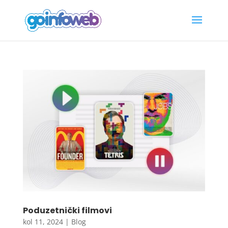
Poduzetnički filmovi
kol 11, 2024
|
Blog