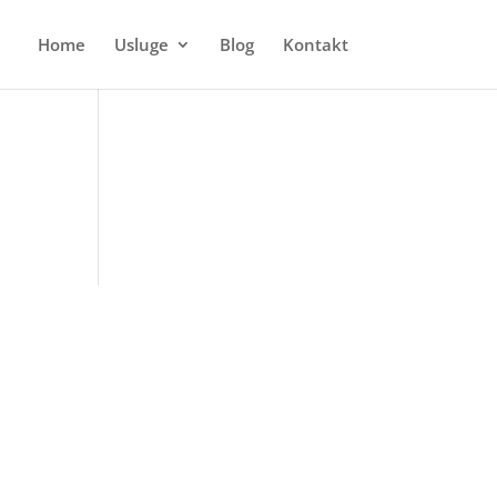
Home
Usluge
Blog
Kontakt