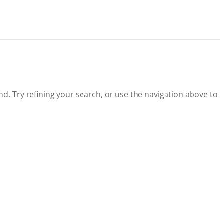
. Try refining your search, or use the navigation above to