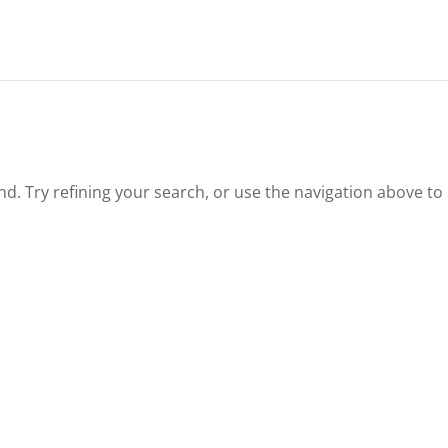
. Try refining your search, or use the navigation above to