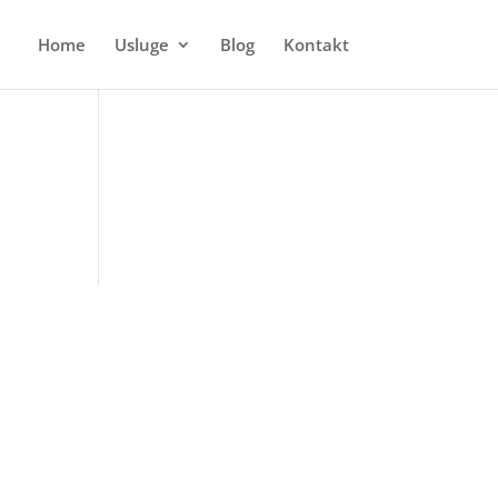
Home
Usluge
Blog
Kontakt