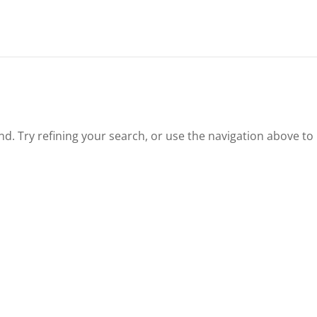
. Try refining your search, or use the navigation above to