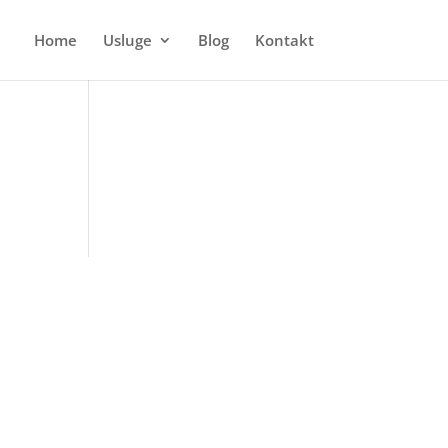
Home
Usluge
Blog
Kontakt