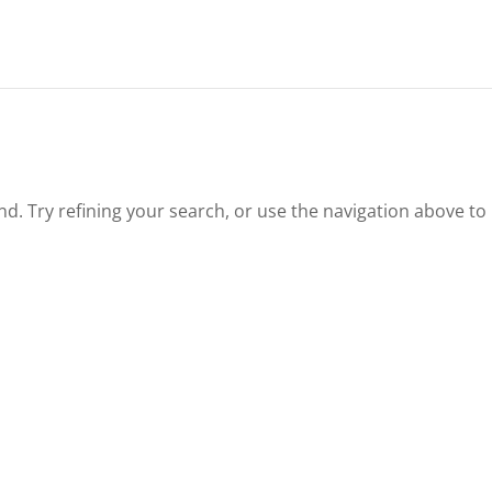
. Try refining your search, or use the navigation above to