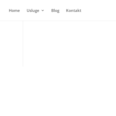
Home
Usluge
Blog
Kontakt