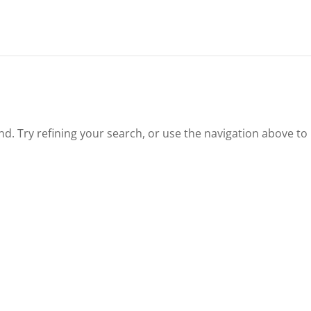
. Try refining your search, or use the navigation above to