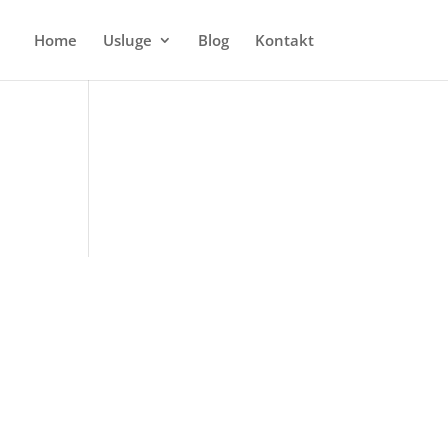
Home
Usluge
Blog
Kontakt