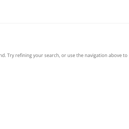
. Try refining your search, or use the navigation above to