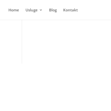
Home
Usluge
Blog
Kontakt