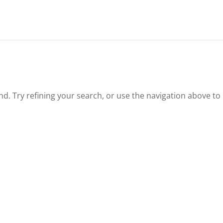
. Try refining your search, or use the navigation above to