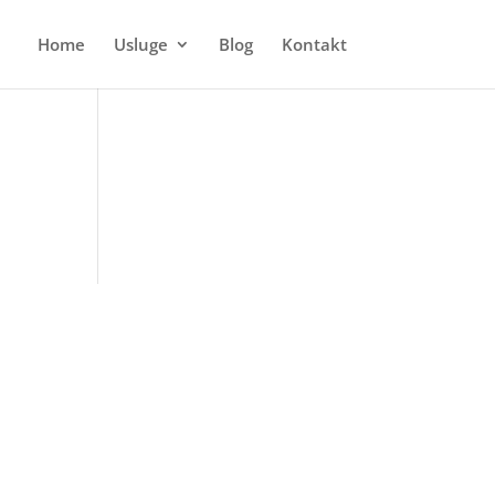
Home
Usluge
Blog
Kontakt