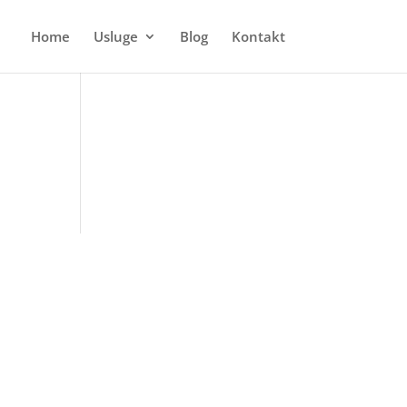
Home
Usluge
Blog
Kontakt