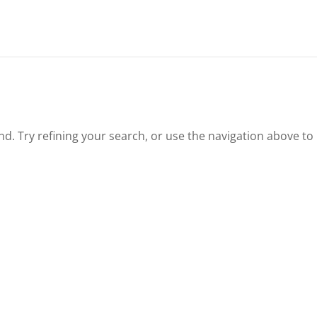
. Try refining your search, or use the navigation above to