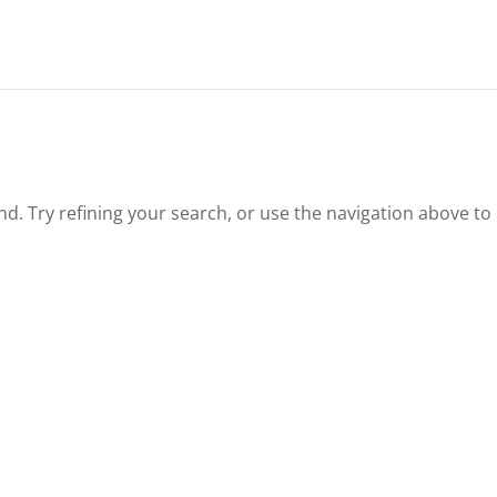
. Try refining your search, or use the navigation above to