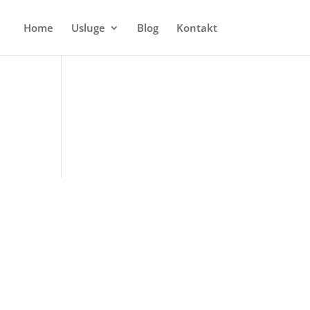
Home
Usluge
Blog
Kontakt