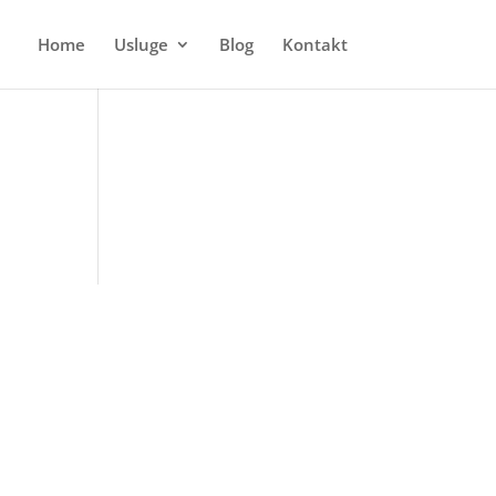
Home
Usluge
Blog
Kontakt