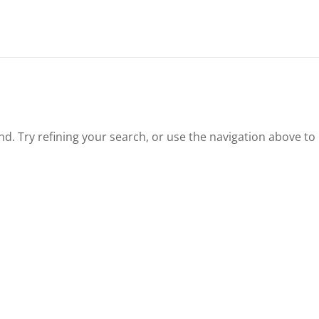
. Try refining your search, or use the navigation above to