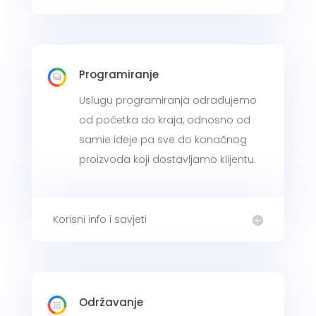
Programiranje
Uslugu programiranja odrađujemo
od početka do kraja, odnosno od
samie ideje pa sve do konačnog
proizvoda koji dostavljamo klijentu.
Korisni info i savjeti
Održavanje