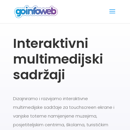
Interaktivni
multimedijski
sadržaji
Dizajniramo i razvijamo interaktivne
multimedijske sadržaje za touchscreen ekrane i
vanjske toteme namijenjene muzejima,
posjetiteljskim centrima, školama, turističkim