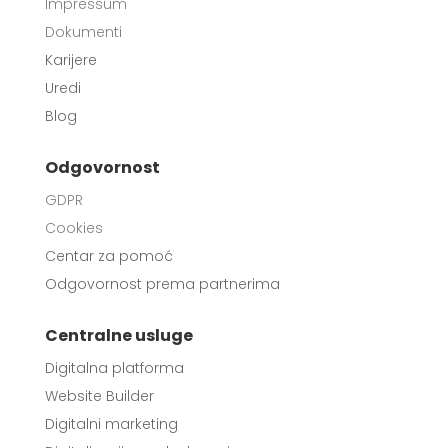
Impressum
Dokumenti
Karijere
Uredi
Blog
Odgovornost
GDPR
Cookies
Centar za pomoć
Odgovornost prema partnerima
Centralne usluge
Digitalna platforma
Website Builder
Digitalni marketing