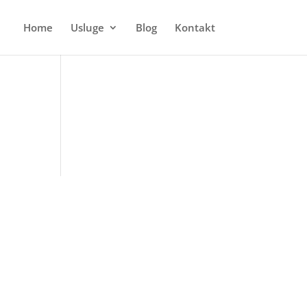
Home
Usluge
Blog
Kontakt