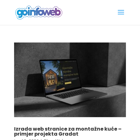
Izrada web stranice za montažne kuće –
primjer projekta Gradat