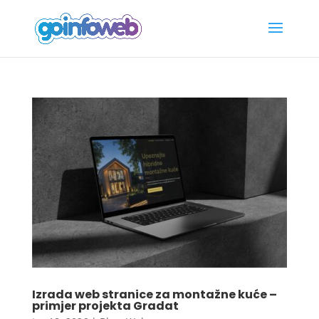
Izrada web stranice za montažne kuće –
primjer projekta Gradat