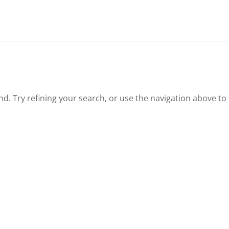
. Try refining your search, or use the navigation above to