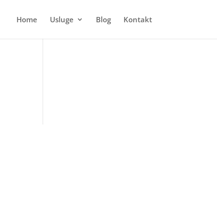
Home
Usluge
Blog
Kontakt