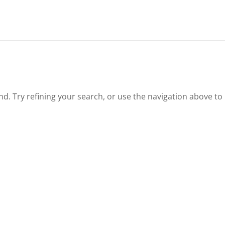
. Try refining your search, or use the navigation above to