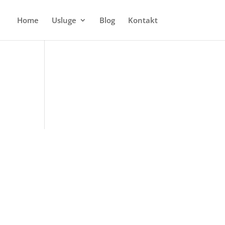
Home
Usluge
Blog
Kontakt