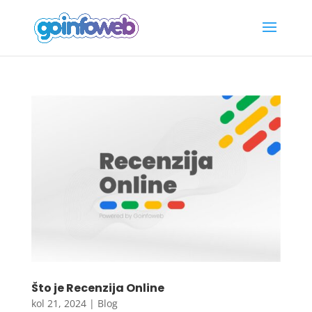
Što je Recenzija Online
kol 21, 2024
|
Blog