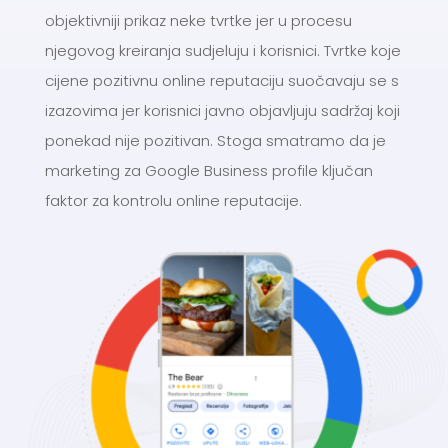
objektivniji prikaz neke tvrtke jer u procesu
njegovog kreiranja sudjeluju i korisnici. Tvrtke koje
cijene pozitivnu online reputaciju suočavaju se s
izazovima jer korisnici javno objavljuju sadržaj koji
ponekad nije pozitivan. Stoga smatramo da je
marketing za Google Business profile ključan
faktor za kontrolu online reputacije.