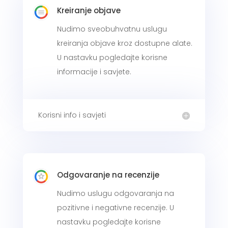
Kreiranje objave
Nudimo sveobuhvatnu uslugu
kreiranja objave kroz dostupne alate.
U nastavku pogledajte korisne
informacije i savjete.
Korisni info i savjeti
Odgovaranje na recenzije
Nudimo uslugu odgovaranja na
pozitivne i negativne recenzije. U
nastavku pogledajte korisne