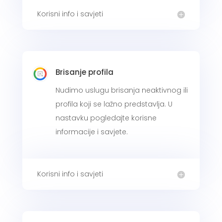
Korisni info i savjeti
Brisanje profila
Nudimo uslugu brisanja neaktivnog ili
profila koji se lažno predstavlja. U
nastavku pogledajte korisne
informacije i savjete.
Korisni info i savjeti