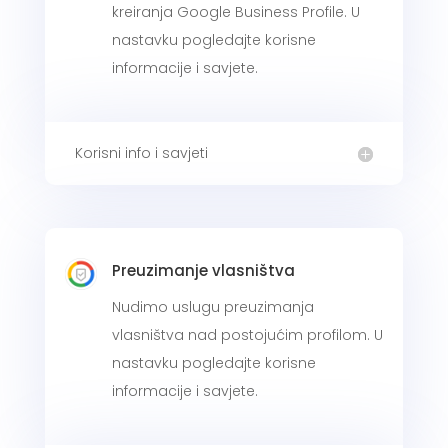
kreiranja Google Business Profile. U
nastavku pogledajte korisne
informacije i savjete.
Korisni info i savjeti
Preuzimanje vlasništva
Nudimo uslugu preuzimanja
vlasništva nad postojućim profilom. U
nastavku pogledajte korisne
informacije i savjete.