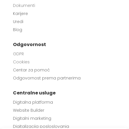
Dokumenti
Karijere
Uredi
Blog
Odgovornost
GDPR
Cookies
Centar za pomoć
Odgovornost prema partnerima
Centralne usluge
Digitalna platforma
Website Builder
Digitalni marketing
Digitalizacija posloslovanja