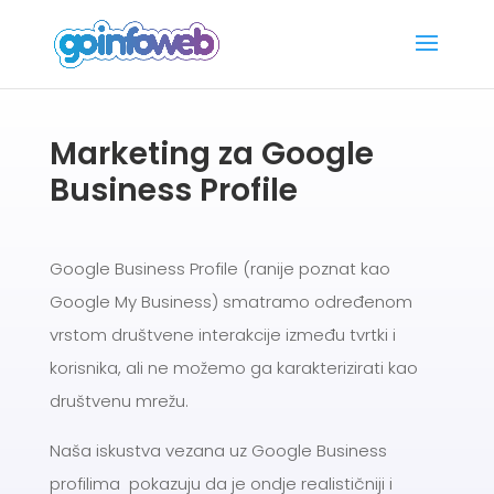
Marketing za Google
Business Profile
Google Business Profile (ranije poznat kao
Google My Business) smatramo određenom
vrstom društvene interakcije između tvrtki i
korisnika, ali ne možemo ga karakterizirati kao
društvenu mrežu.
Naša iskustva vezana uz Google Business
profilima pokazuju da je ondje realističniji i