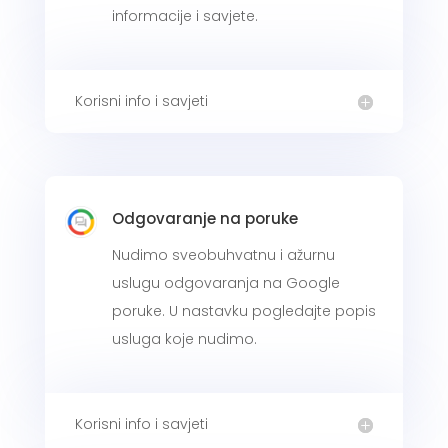
informacije i savjete.
Korisni info i savjeti
Odgovaranje na poruke
Nudimo sveobuhvatnu i ažurnu
uslugu odgovaranja na Google
poruke. U nastavku pogledajte popis
usluga koje nudimo.
Korisni info i savjeti