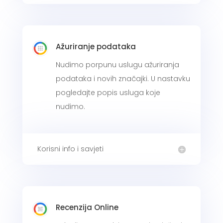
Ažuriranje podataka
Nudimo porpunu uslugu ažuriranja
podataka i novih značajki. U nastavku
pogledajte popis usluga koje
nudimo.
Korisni info i savjeti
Recenzija Online