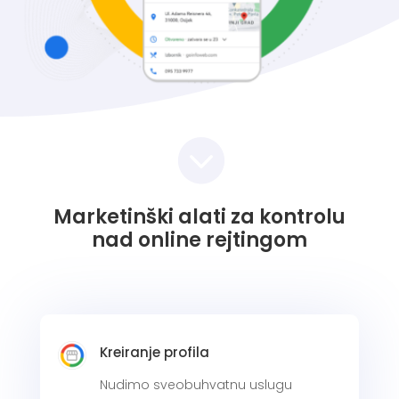

Marketinški alati za kontrolu
nad online rejtingom
Kreiranje profila
Nudimo sveobuhvatnu uslugu