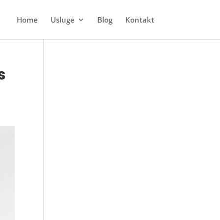
Home
Usluge
Blog
Kontakt
s