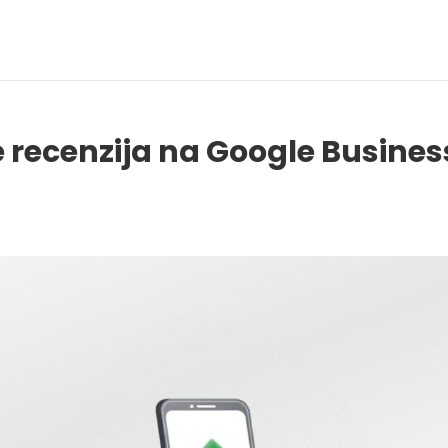
recenzija na Google Busines