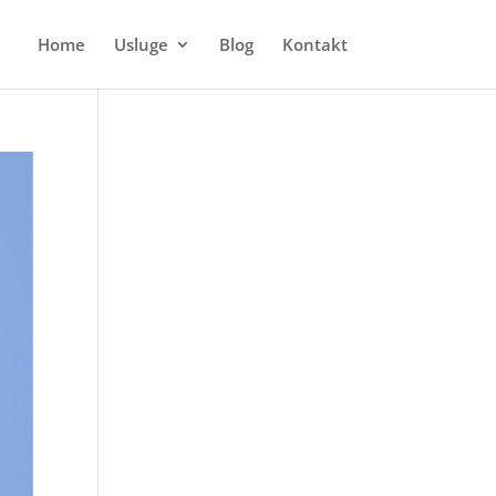
Home
Usluge
Blog
Kontakt