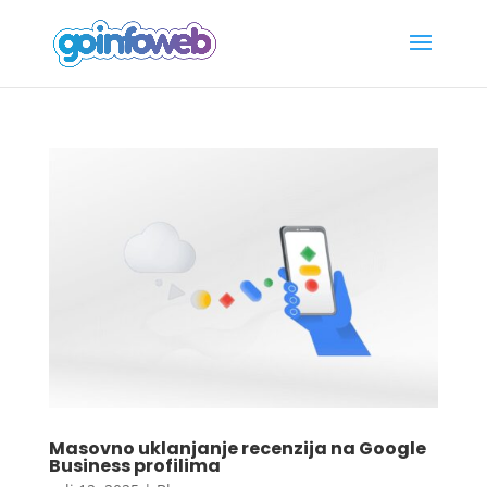
Masovno uklanjanje recenzija na Google
Business profilima