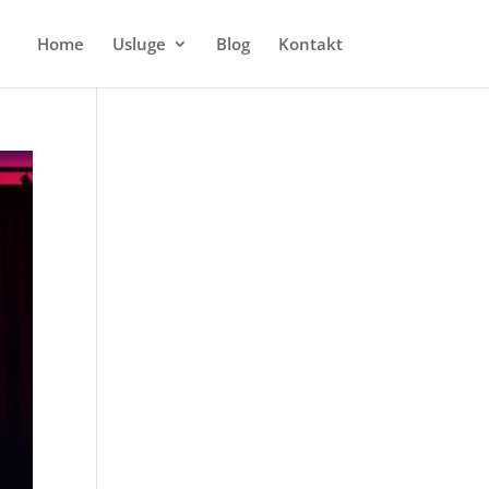
Home
Usluge
Blog
Kontakt